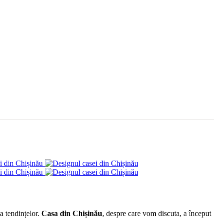
a tendințelor.
Casa din Chișinău
, despre care vom discuta, a început