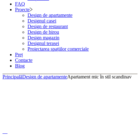
FAQ
Proecte
Design de apartamente
Designul casei
Design de restaurant
Design de birou
Design magazin
Designul terasei
Proiectarea spațiilor comerciale
Preț
Contacte
Blog
Principală
Design de apartamente
Apartament mic în stil scandinav