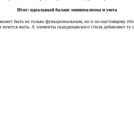
Итог: идеальный баланс минимализма и уюта
 может быть не только функциональным, но и по-настоящему тё
 хочется жить. А элементы скандинавского стиля добавляют ту с