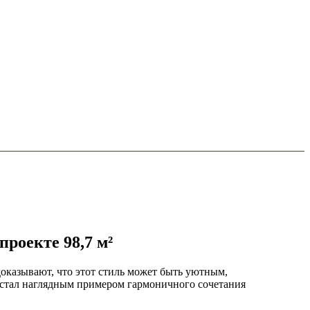
роекте 98,7 м²
оказывают, что этот стиль может быть уютным,
 стал наглядным примером гармоничного сочетания