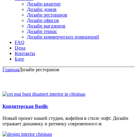
Дизайн квартир
Дизайн домов
Дизайн ресторанов
Дизайн офисов
Дизайн магазинов
Дизайн террас
Дизайн коммерческих помещений
FAQ
Цена
Контакты
Блог
Главная
Дизайн ресторанов
Кондитерская Basilic
Новый проект нашей студии, кофейня в стиле лофт. Дизайн
отражает динамику и ритмику современного м