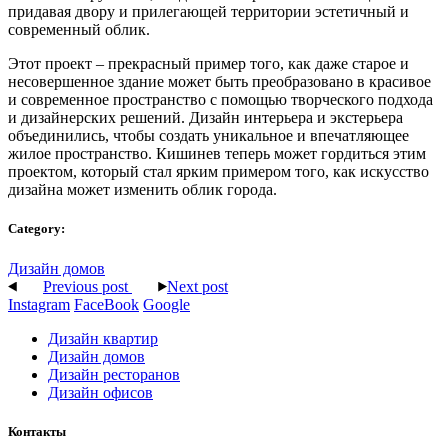
придавая двору и прилегающей территории эстетичный и
современный облик.
Этот проект – прекрасный пример того, как даже старое и
несовершенное здание может быть преобразовано в красивое
и современное пространство с помощью творческого подхода
и дизайнерских решений. Дизайн интерьера и экстерьера
объединились, чтобы создать уникальное и впечатляющее
жилое пространство. Кишинев теперь может гордиться этим
проектом, который стал ярким примером того, как искусство
дизайна может изменить облик города.
Category:
Дизайн домов
Previous post
Next post
Instagram
FaceBook
Google
Дизайн квартир
Дизайн домов
Дизайн ресторанов
Дизайн офисов
Контакты