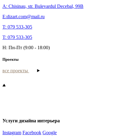
A: Chisinau, str. Bulevardul Decebal, 99B
E:dizart.com@mail.ru
T: 079 533-305
T: 079 533-305
H: Пн-Пт (9:00 - 18:00)
Проекты
все проекты
Услуги дизайна интерьера
Instagram
Facebook
Google