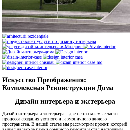
Искусство Преображения:
Комплексная Реконструкция Дома
Дизайн интерьера и экстерьера
Дизайн интерьера и экстерьера – две неотъемлемые части
процесса создания уютного и гармоничного жилого
пространства. В нашей статье мы рассмотрим проект, который
вышел далеко за рамки обычного ремонта и стал настоящим