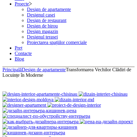
Proecte
Design de apartamente
Designul casei
Design de restaurant
Design de birou
Design magazin
Designul terasei
Proiectarea spațiilor comerciale
Preț
Contacte
Blog
Principală
Design de apartamente
Transformarea Vechilor Clădiri de
Locuințe în Moderne