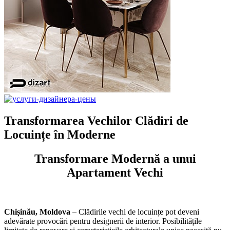
Transformarea Vechilor Clădiri de
Locuințe în Moderne
Transformare Modernă a unui
Apartament Vechi
Chișinău, Moldova
– Clădirile vechi de locuințe pot deveni
adevărate provocări pentru designerii de interior. Posibilitățile