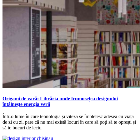
Origami de vară: Librăria unde frumusețea designului
întâlnește energia verii
Într-o lume în care tehnologia și viteza se împletesc adesea cu viața
de zi cu zi, pare că nu mai există locuri în care să poți să te oprești și
să te bucuri de lectu