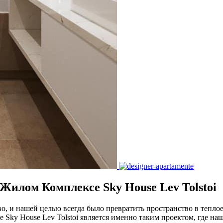
Жилом Комплексе Sky House Lev Tolstoi
о, и нашей целью всегда было превратить пространство в тепло
 Sky House Lev Tolstoi является именно таким проектом, где на