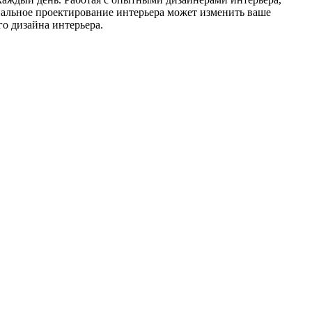
ональное проектирование интерьера может изменить ваше
о дизайна интерьера.