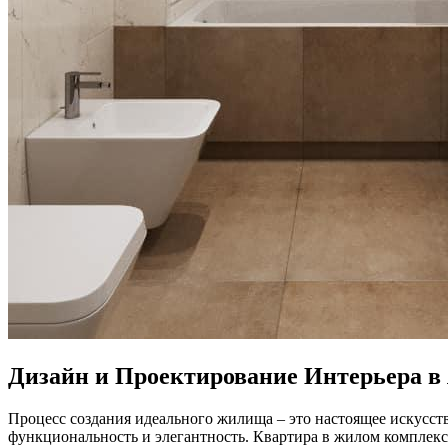
Дизайн и Проектирование Интерьера в 
Процесс создания идеального жилища – это настоящее искусств
функциональность и элегантность. Квартира в жилом комплексе