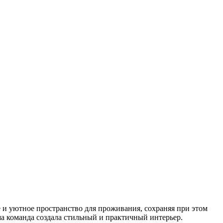
е и уютное пространство для проживания, сохраняя при этом
ша команда создала стильный и практичный интерьер.