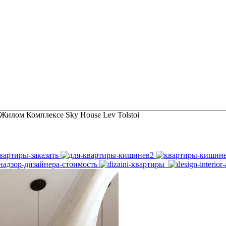
Жилом Комплексе Sky House Lev Tolstoi