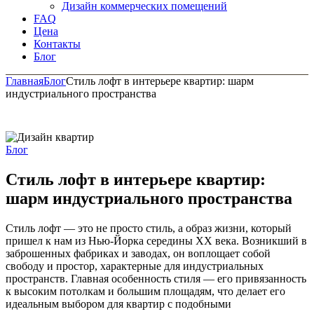
Дизайн коммерческих помещений
FAQ
Цена
Контакты
Блог
Главная
Блог
Стиль лофт в интерьере квартир: шарм
индустриального пространства
Блог
Стиль лофт в интерьере квартир:
шарм индустриального пространства
Стиль лофт — это не просто стиль, а образ жизни, который
пришел к нам из Нью-Йорка середины XX века. Возникший в
заброшенных фабриках и заводах, он воплощает собой
свободу и простор, характерные для индустриальных
пространств. Главная особенность стиля — его привязанность
к высоким потолкам и большим площадям, что делает его
идеальным выбором для квартир с подобными