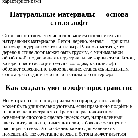
характеристиками.
Натуральные материалы — основа
стиля лофт
Стиль лофт отличается использованием исключительно
натуральных материалов. Бетон, дерево, металл — три кита,
на которых держится этот интерьер. Важно отметить, что
дерево в стиле лофт может быть грубым, с минимальной
обработкой, подчеркивая индустриальные корни стиля. Бетон,
который часто ассоциируется с холодом, в стиле лофт
обретает совершенно новое звучание, становясь идеальным
фоном для создания уютного и стильного интерьера.
Как создать уют в лофт-пространстве
Несмотря на свою индустриальную природу, стиль лофт
может быть удивительно уютным, если правильно подойти к
планировке пространства. Грамотно расположенное
освещение способно сделать чудеса: свет, направленный
вверх, визуально поднимет потолки, а боковое освещение
расширит стены. Это особенно важно для маленьких
помещений, где сочетание дерева и бетона может казаться