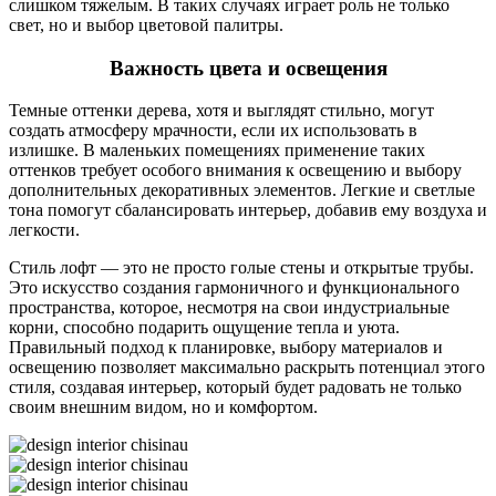
слишком тяжелым. В таких случаях играет роль не только
свет, но и выбор цветовой палитры.
Важность цвета и освещения
Темные оттенки дерева, хотя и выглядят стильно, могут
создать атмосферу мрачности, если их использовать в
излишке. В маленьких помещениях применение таких
оттенков требует особого внимания к освещению и выбору
дополнительных декоративных элементов. Легкие и светлые
тона помогут сбалансировать интерьер, добавив ему воздуха и
легкости.
Стиль лофт — это не просто голые стены и открытые трубы.
Это искусство создания гармоничного и функционального
пространства, которое, несмотря на свои индустриальные
корни, способно подарить ощущение тепла и уюта.
Правильный подход к планировке, выбору материалов и
освещению позволяет максимально раскрыть потенциал этого
стиля, создавая интерьер, который будет радовать не только
своим внешним видом, но и комфортом.