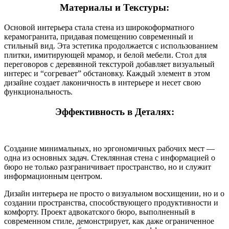
Материалы и Текстуры:
Основой интерьера стала стена из широкоформатного
керамогранита, придавая помещению современный и
стильный вид. Эта эстетика продолжается с использованием
плитки, имитирующей мрамор, и белой мебели. Стол для
переговоров с деревянной текстурой добавляет визуальный
интерес и “согревает” обстановку. Каждый элемент в этом
дизайне создает лаконичность в интерьере и несет свою
функциональность.
Эффективность в Деталях:
Создание минимальных, но эргономичных рабочих мест —
одна из основных задач. Стеклянная стена с информацией о
бюро не только разграничивает пространство, но и служит
информационным центром.
Дизайн интерьера не просто о визуальном восхищении, но и о
создании пространства, способствующего продуктивности и
комфорту. Проект адвокатского бюро, выполненный в
современном стиле, демонстрирует, как даже ограниченное