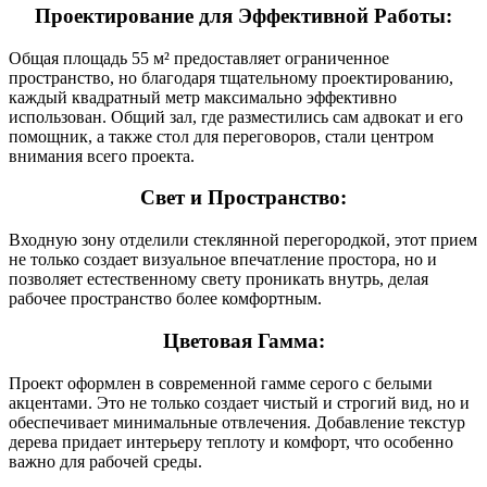
Проектирование для Эффективной Работы:
Общая площадь 55 м² предоставляет ограниченное
пространство, но благодаря тщательному проектированию,
каждый квадратный метр максимально эффективно
использован. Общий зал, где разместились сам адвокат и его
помощник, а также стол для переговоров, стали центром
внимания всего проекта.
Свет и Пространство:
Входную зону отделили стеклянной перегородкой, этот прием
не только создает визуальное впечатление простора, но и
позволяет естественному свету проникать внутрь, делая
рабочее пространство более комфортным.
Цветовая Гамма:
Проект оформлен в современной гамме серого с белыми
акцентами. Это не только создает чистый и строгий вид, но и
обеспечивает минимальные отвлечения. Добавление текстур
дерева придает интерьеру теплоту и комфорт, что особенно
важно для рабочей среды.