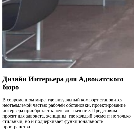
Дизайн Интерьера для Адвокатского
бюро
В современном мире, где визуальный комфорт становится
неотъемлемой частью рабочей обстановки, проектирование
интерьера приобретает ключевое значение. Представим
проект для адвоката, женщины, где каждый элемент не только
стильный, но и подчеркивает функциональность
пространства.