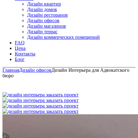
Дизайн квартир
Дизайн домов
Дизайн ресторанов
Дизайн офисов
Дизайн магазинов
Дизайн террас
Дизайн коммерческих помещений
FAQ
Цена
Контакты
Блог
Главная
Дизайн офисов
Дизайн Интерьера для Адвокатского
бюро