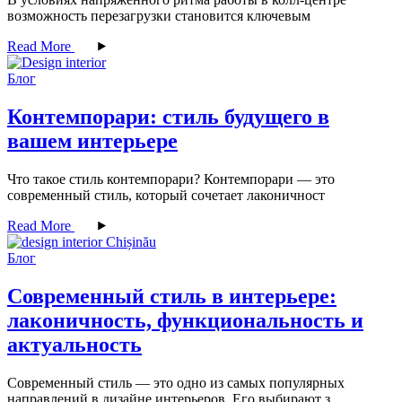
возможность перезагрузки становится ключевым
Read More
Блог
Контемпорари: стиль будущего в
вашем интерьере
Что такое стиль контемпорари? Контемпорари — это
современный стиль, который сочетает лаконичност
Read More
Блог
Современный стиль в интерьере:
лаконичность, функциональность и
актуальность
Современный стиль — это одно из самых популярных
направлений в дизайне интерьеров. Его выбирают з