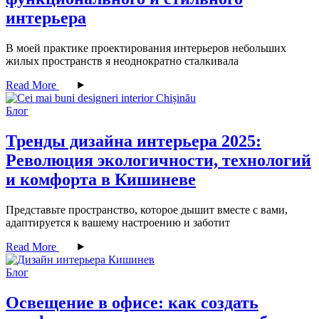
интерьера
В моей практике проектирования интерьеров небольших
жилых пространств я неоднократно сталкивала
Read More
Блог
Тренды дизайна интерьера 2025:
Революция экологичности, технологий
и комфорта в Кишиневе
Представьте пространство, которое дышит вместе с вами,
адаптируется к вашему настроению и заботит
Read More
Блог
Освещение в офисе: как создать