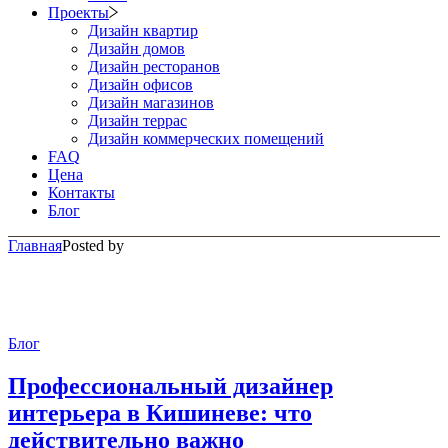
Проекты
Дизайн квартир
Дизайн домов
Дизайн ресторанов
Дизайн офисов
Дизайн магазинов
Дизайн террас
Дизайн коммерческих помещений
FAQ
Цена
Контакты
Блог
Главная
Posted by
Блог
Профессиональный дизайнер
интерьера в Кишиневе: что
действительно важно