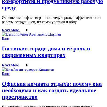
комфортную и продуктивную рабочую
среду
Освещение в офисе играет ключевую роль в эффективности
работы сотрудников, их самочувствии и обще
Read More
Блог
Гостиная: сердце дома и её роль в
современных квартирах
Read More
Блог
Офисная комната отдыха: почему она
необходима и как создать идеальное
пространство
В условиях напряжённого ритма работы в колл-центре