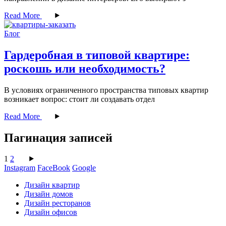
Read More
Блог
Гардеробная в типовой квартире:
роскошь или необходимость?
В условиях ограниченного пространства типовых квартир
возникает вопрос: стоит ли создавать отдел
Read More
Пагинация записей
1
2
Instagram
FaceBook
Google
Дизайн квартир
Дизайн домов
Дизайн ресторанов
Дизайн офисов