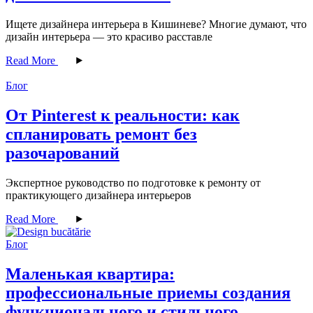
Ищете дизайнера интерьера в Кишиневе? Многие думают, что
дизайн интерьера — это красиво расставле
Read More
Блог
От Pinterest к реальности: как
спланировать ремонт без
разочарований
Экспертное руководство по подготовке к ремонту от
практикующего дизайнера интерьеров
Read More
Блог
Маленькая квартира:
профессиональные приемы создания
функционального и стильного