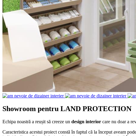
Showroom pentru LAND PROTECTION
Echipa noastră a reușit să creeze un
design interior
care nu doar a rev
Caracteristica acestui proiect constă în faptul că la început aveam pode